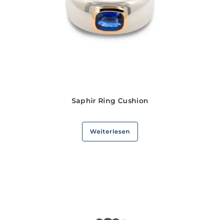
Saphir Ring Cushion
Weiterlesen