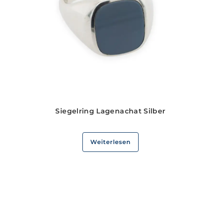
Siegelring Lagenachat Silber
Weiterlesen