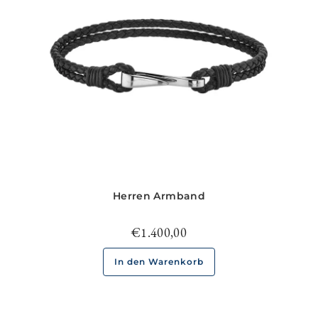
Herren Armband
€
1.400,00
In den Warenkorb