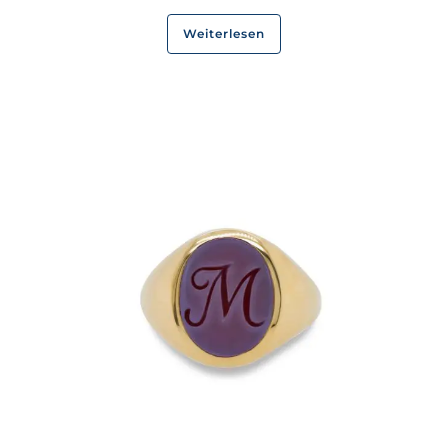
Weiterlesen