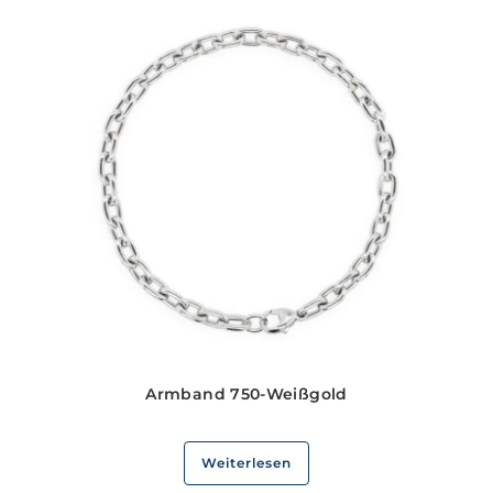
Armband 750-Weißgold
Weiterlesen