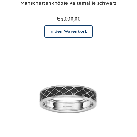
Manschettenknöpfe Kaltemaille schwarz
€
4.000,00
In den Warenkorb