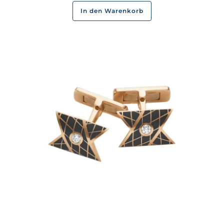
In den Warenkorb