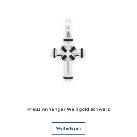
Kreuz Anhänger Weißgold schwarz
Weiterlesen