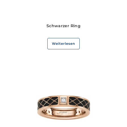
Schwarzer Ring
Weiterlesen