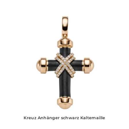
Kreuz Anhänger schwarz Kaltemaille