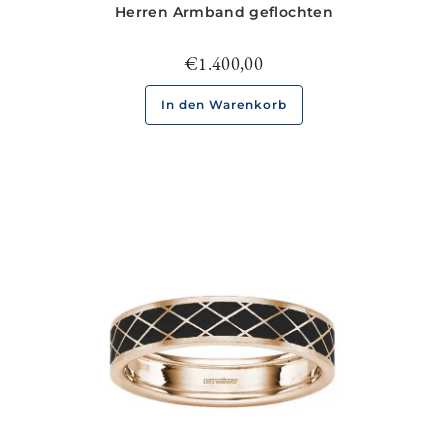
Herren Armband geflochten
€
1.400,00
In den Warenkorb