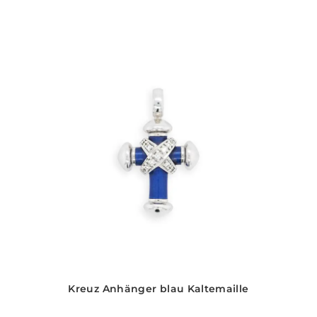
Kreuz Anhänger blau Kaltemaille