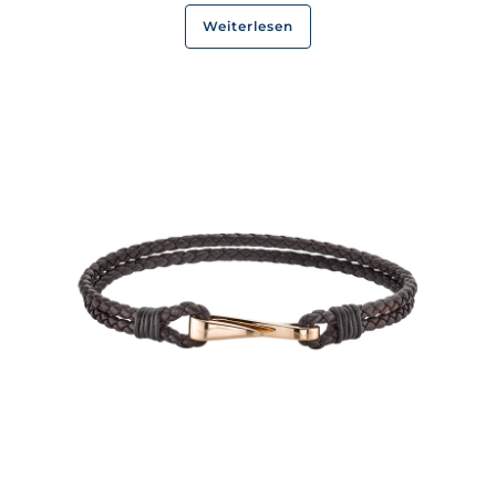
Weiterlesen