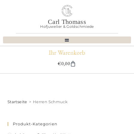
Carl Thomass
Hofjuwelier & Goldschmiede
Ihr Warenkorb
€
0,00
Startseite
>
Herren Schmuck
Produkt-Kategorien