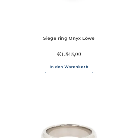
Siegelring Onyx Löwe
€
1.848,00
In den Warenkorb