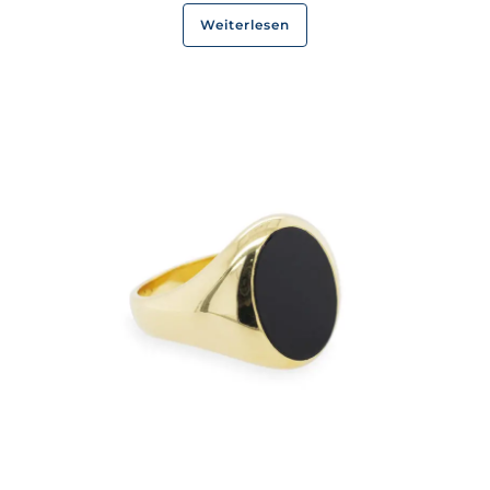
Weiterlesen