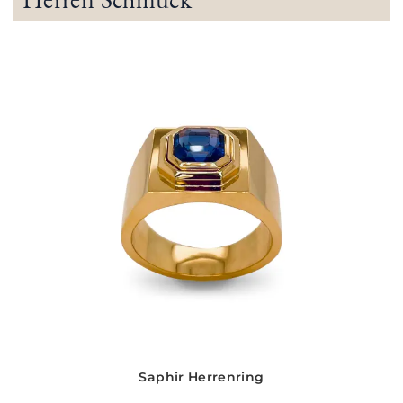
Saphir Herrenring