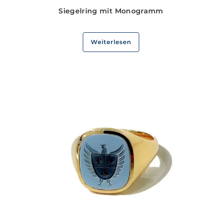
Siegelring mit Monogramm
Weiterlesen