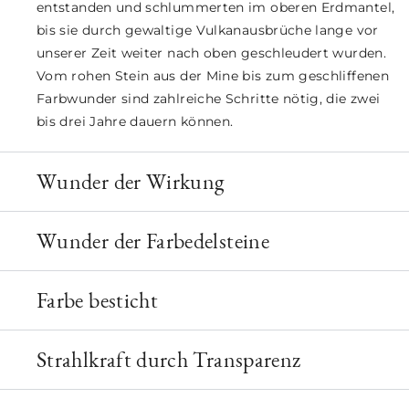
entstanden und schlummerten im oberen Erdmantel,
bis sie durch gewaltige Vulkanausbrüche lange vor
unserer Zeit weiter nach oben geschleudert wurden.
Vom rohen Stein aus der Mine bis zum geschliffenen
Farbwunder sind zahlreiche Schritte nötig, die zwei
bis drei Jahre dauern können.
Wunder der Wirkung
Wunder der Farbedelsteine
Farbe besticht
Strahlkraft durch Transparenz