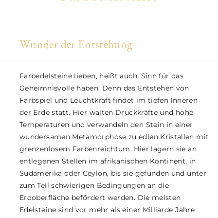
Wunder der Entstehung
Farbedelsteine lieben, heißt auch, Sinn für das
Geheimnisvolle haben. Denn das Entstehen von
Farbspiel und Leuchtkraft findet im tiefen Inneren
der Erde statt. Hier walten Druckkräfte und hohe
Temperaturen und verwandeln den Stein in einer
wundersamen Metamorphose zu edlen Kristallen mit
grenzenlosem Farbenreichtum. Hier lagern sie an
entlegenen Stellen im afrikanischen Kontinent, in
Südamerika oder Ceylon, bis sie gefunden und unter
zum Teil schwierigen Bedingungen an die
Erdoberfläche befördert werden. Die meisten
Edelsteine sind vor mehr als einer Milliarde Jahre