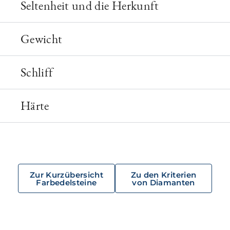
Seltenheit und die Herkunft
Gewicht
Schliff
Härte
Zur Kurzübersicht
Zu den Kriterien
Farbedelsteine
von Diamanten