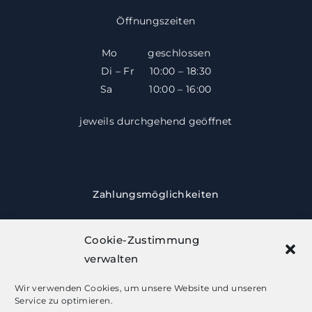
Öffnungszeiten
Mo geschlossen
Di – Fr 10:00 – 18:30
​​Sa 10:00 – 16:00
jeweils durchgehend geöffnet
Zahlungsmöglichkeiten
Cookie-Zustimmung
verwalten
Wir verwenden Cookies, um unsere Website und unseren
Service zu optimieren.