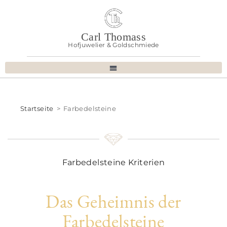
Carl Thomass
Hofjuwelier & Goldschmiede
Startseite
>
Farbedelsteine
Farbedelsteine Kriterien
Das Geheimnis der
Farbedelsteine