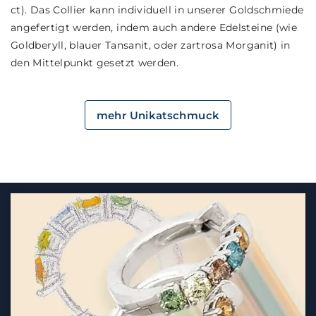
ct). Das Collier kann individuell in unserer Goldschmiede
angefertigt werden, indem auch andere Edelsteine (wie
Goldberyll, blauer Tansanit, oder zartrosa Morganit) in
den Mittelpunkt gesetzt werden.
mehr Unikatschmuck