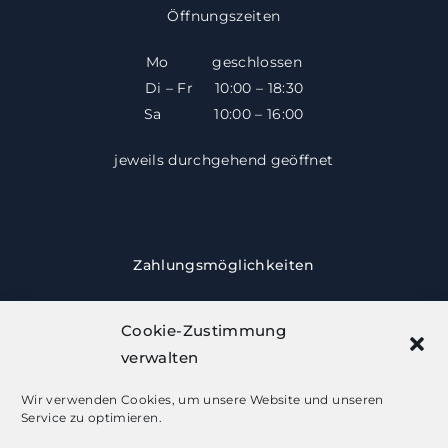
Öffnungszeiten
Mo geschlossen
Di – Fr 10:00 – 18:30
​​Sa 10:00 – 16:00
jeweils durchgehend geöffnet
Zahlungsmöglichkeiten
Cookie-Zustimmung
verwalten
Wir verwenden Cookies, um unsere Website und unseren
Service zu optimieren.
Besuchen Sie uns