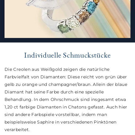
Individuelle Schmuckstücke
Die Creolen aus Weißgold zeigen die natürliche
Farbvielfalt von Diamanten: Diese reicht von grün über
gelb zu orange und champagner/braun. Allein der blaue
Diamant hat seine Farbe durch eine spezielle
Behandlung. In dem Ohrschmuck sind insgesamt etwa
1,20 ct farbige Diamanten in Chatons gefasst. Auch hier
sind andere Farbspiele vorstellbar, indem man
beispielsweise Saphire in verschiedenen Pinktönen
verarbeitet.