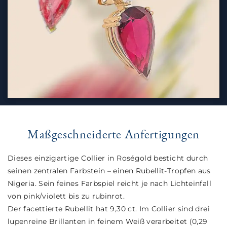
Maßgeschneiderte Anfertigungen
Dieses einzigartige Collier in Roségold besticht durch
seinen zentralen Farbstein – einen Rubellit-Tropfen aus
Nigeria. Sein feines Farbspiel reicht je nach Lichteinfall
von pink/violett bis zu rubinrot.
Der facettierte Rubellit hat 9,30 ct. Im Collier sind drei
lupenreine Brillanten in feinem Weiß verarbeitet (0,29