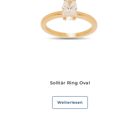
Solitär Ring Oval
Weiterlesen