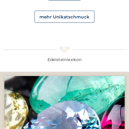
mehr Unikatschmuck
Edelsteinlexikon