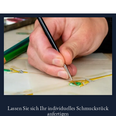
Lassen Sie sich Ihr individuelles Schmuckstück
anfertigen