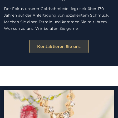
Der Fokus unserer Goldschmiede liegt seit über 170
Jahren auf der Anfertigung von exzellentem Schmuck.
Machen Sie einen Termin und kommen Sie mit Ihrem
Wunsch zu uns. Wir beraten Sie gerne.
Kontaktieren Sie uns