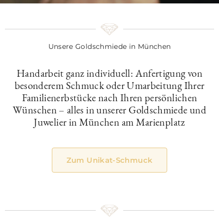
Unsere Goldschmiede in München
Handarbeit ganz individuell: Anfertigung von
besonderem Schmuck oder Umarbeitung Ihrer
Familienerbstücke nach Ihren persönlichen
Wünschen – alles in unserer Goldschmiede und
Juwelier in München am Marienplatz
Zum Unikat-Schmuck