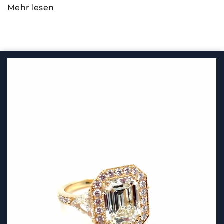
Mehr lesen