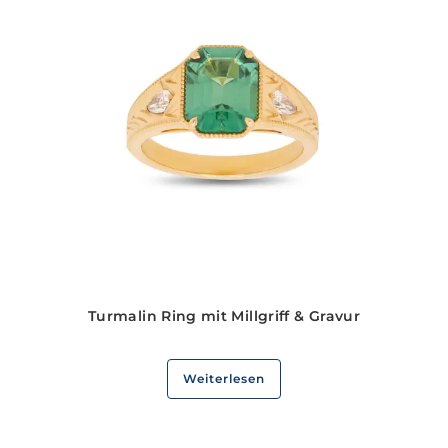
Turmalin Ring mit Millgriff & Gravur
Weiterlesen