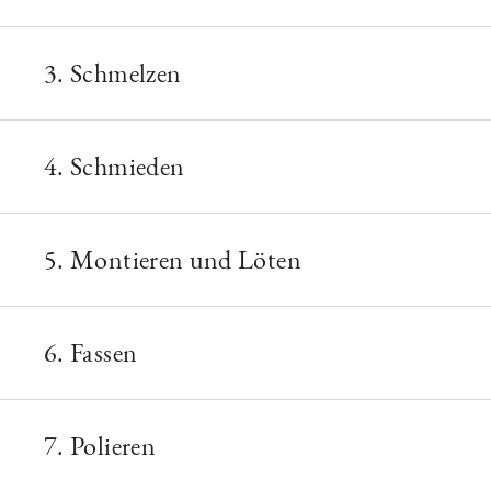
3. Schmelzen
4. Schmieden
5. Montieren und Löten
6. Fassen
7. Polieren