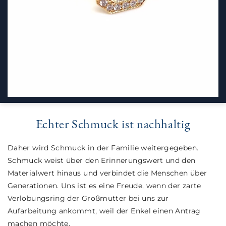
Echter Schmuck ist nachhaltig
Daher wird Schmuck in der Familie weitergegeben.
Schmuck weist über den Erinnerungswert und den
Materialwert hinaus und verbindet die Menschen über
Generationen. Uns ist es eine Freude, wenn der zarte
Verlobungsring der Großmutter bei uns zur
Aufarbeitung ankommt, weil der Enkel einen Antrag
machen möchte.