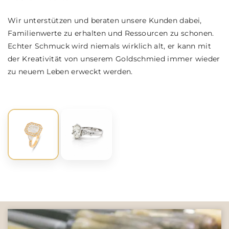
Wir unterstützen und beraten unsere Kunden dabei,
Familienwerte zu erhalten und Ressourcen zu schonen.
Echter Schmuck wird niemals wirklich alt, er kann mit
der Kreativität von unserem Goldschmied immer wieder
zu neuem Leben erweckt werden.