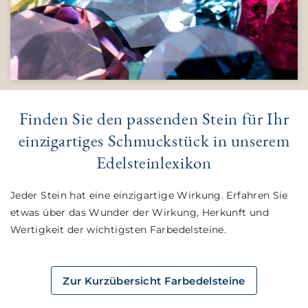
Finden Sie den passenden Stein für Ihr
einzigartiges Schmuckstück in unserem
Edelsteinlexikon
Jeder Stein hat eine einzigartige Wirkung. Erfahren Sie
etwas über das Wunder der Wirkung, Herkunft und
Wertigkeit der wichtigsten Farbedelsteine.
Zur Kurzübersicht Farbedelsteine