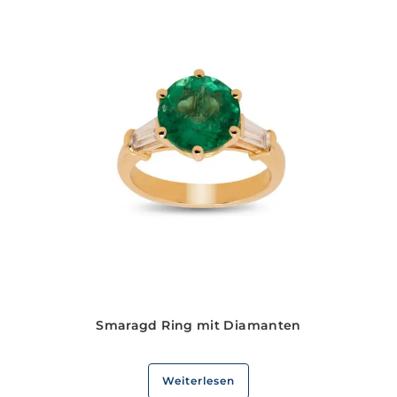
Smaragd Ring mit Diamanten
Weiterlesen