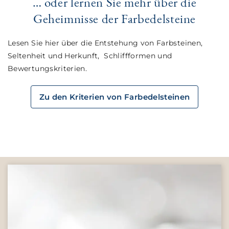
… oder lernen Sie mehr über die
Geheimnisse der Farbedelsteine
Lesen Sie hier über die Entstehung von Farbsteinen,
Seltenheit und Herkunft, Schliffformen und
Bewertungskriterien.
Zu den Kriterien von Farbedelsteinen