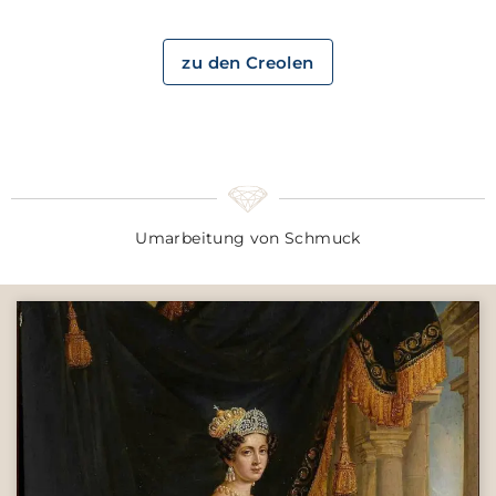
zu den Creolen
Umarbeitung von Schmuck