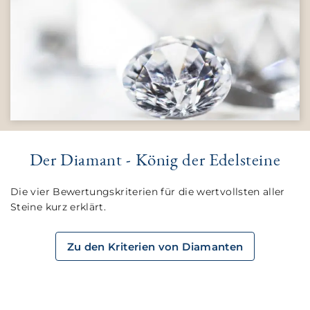
Der Diamant - König der Edelsteine
Die vier Bewertungskriterien
für
die wertvollsten aller
Steine
kurz erklärt.
Zu den Kriterien von Diamanten