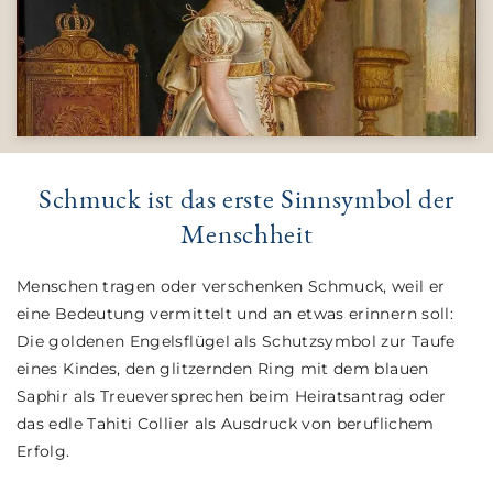
Schmuck ist das erste Sinnsymbol der
Menschheit
Menschen tragen oder verschenken Schmuck, weil er
eine Bedeutung vermittelt und an etwas erinnern soll:
Die goldenen Engelsflügel als Schutzsymbol zur Taufe
eines Kindes, den glitzernden Ring mit dem blauen
Saphir als Treueversprechen beim Heiratsantrag oder
das edle Tahiti Collier als Ausdruck von beruflichem
Erfolg.