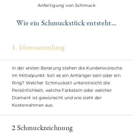
Anfertigung von Schmuck
Wie ein Schmuckstück entsteht…
1. Ideensammlung
In der ersten Beratung stehen die Kundenwünsche
im Mittelpunkt: Soll es ein Anhänger sein oder ein
Ring? Welcher Schmuckstil unterstreicht die
Persönlichkeit, welche Farbstein oder welcher
Diamant ist gewünscht und wie sieht der
Kostenrahmen aus.
2 Schmuckzeichnung