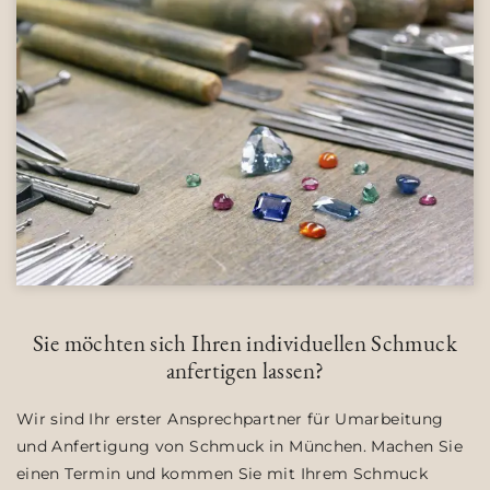
Sie möchten sich Ihren individuellen Schmuck
anfertigen lassen?
Wir sind Ihr erster Ansprechpartner für Umarbeitung
und Anfertigung von Schmuck in München. Machen Sie
einen Termin und kommen Sie mit Ihrem Schmuck