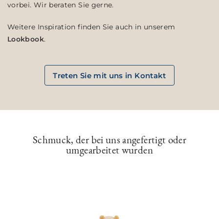
vorbei. Wir beraten Sie gerne.
Weitere Inspiration finden Sie auch in unserem
Lookbook
.
Treten Sie mit uns in Kontakt
Schmuck, der bei uns angefertigt oder
umgearbeitet wurden