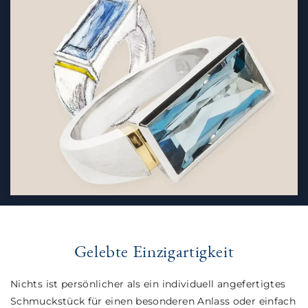
Gelebte Einzigartigkeit
Nichts ist persönlicher als ein individuell angefertigtes
Schmuckstück für einen besonderen Anlass oder einfach