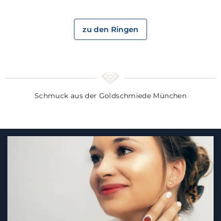
zu den Ringen
Schmuck aus der Goldschmiede München