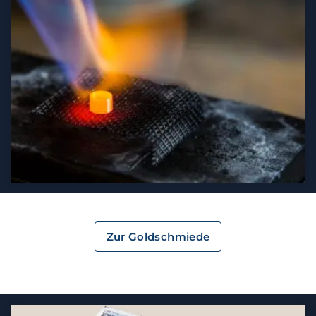
Zur Goldschmiede