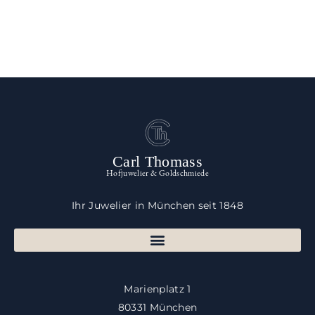
Carl Thomass
Hofjuwelier & Goldschmiede
Ihr Juwelier in München seit 1848
Marienplatz 1
80331 München