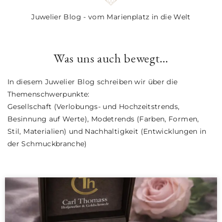
Juwelier Blog - vom Marienplatz in die Welt
Was uns auch bewegt…
In diesem Juwelier Blog schreiben wir über die
Themenschwerpunkte:
Gesellschaft (Verlobungs- und Hochzeitstrends,
Besinnung auf Werte), Modetrends (Farben, Formen,
Stil, Materialien) und Nachhaltigkeit (Entwicklungen in
der Schmuckbranche)