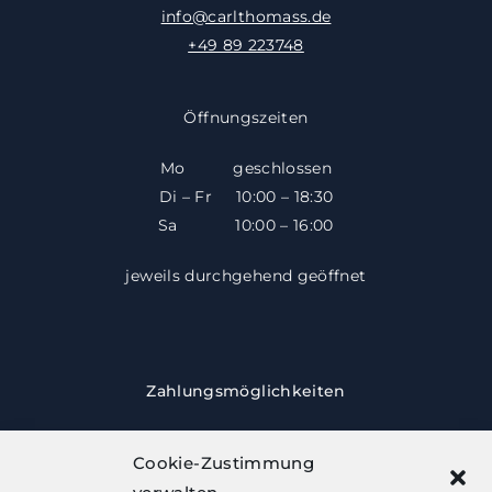
info@carlthomass.de
+49 89 223748
Öffnungszeiten
Mo geschlossen
Di – Fr 10:00 – 18:30
​​Sa 10:00 – 16:00
jeweils durchgehend geöffnet
Zahlungsmöglichkeiten
Cookie-Zustimmung