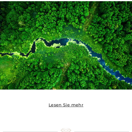
Lesen Sie mehr