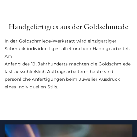
Handgefertigtes aus der Goldschmiede
In der Goldschmiede-Werkstatt wird einzigartiger
Schmuck individuell gestaltet und von Hand gearbeitet.
Am
Anfang des 19. Jahrhunderts machten die Goldschmiede
fast ausschließlich Auftragsarbeiten – heute sind
persönliche Anfertigungen beim Juwelier Ausdruck
eines individuellen Stils.