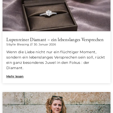
Lupenreiner Diamant – ein lebenslanges Versprechen
Sibylle Blessing
30. Januar 2026
Wenn die Liebe nicht nur ein flüchtiger Moment,
sondern ein lebenslanges Versprechen sein soll, rückt
ein ganz besonderes Juwel in den Fokus : der
Diamant.
Mehr lesen