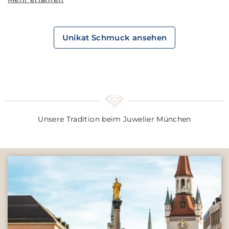
Unikat Schmuck ansehen
Unsere Tradition beim Juwelier München