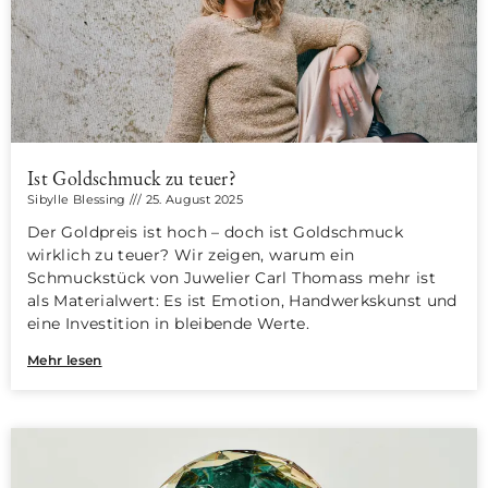
Ist Goldschmuck zu teuer?
Sibylle Blessing
25. August 2025
Der Goldpreis ist hoch – doch ist Goldschmuck
wirklich zu teuer? Wir zeigen, warum ein
Schmuckstück von Juwelier Carl Thomass mehr ist
als Materialwert: Es ist Emotion, Handwerkskunst und
eine Investition in bleibende Werte.
Mehr lesen