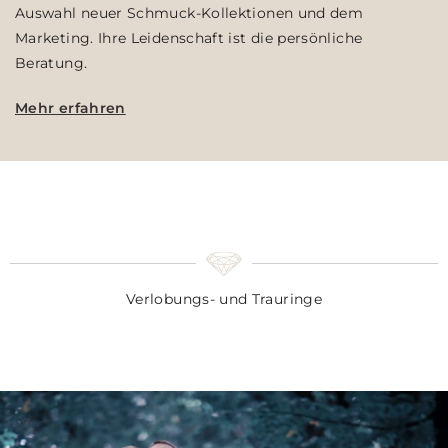
Auswahl neuer Schmuck-Kollektionen und dem
Marketing. Ihre Leidenschaft ist die persönliche
Beratung.
Mehr erfahren
Verlobungs- und Trauringe