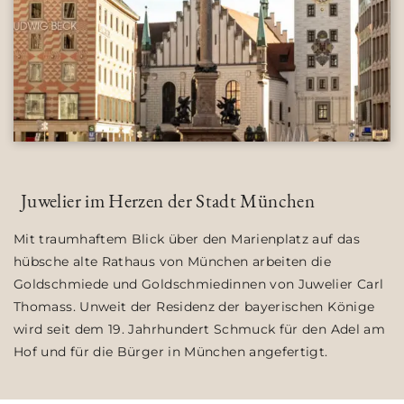
Juwelier im Herzen der Stadt München
Mit traumhaftem Blick über den Marienplatz auf das
hübsche alte Rathaus von München arbeiten die
Goldschmiede und Goldschmiedinnen von Juwelier Carl
Thomass. Unweit der Residenz der bayerischen Könige
wird seit dem 19. Jahrhundert Schmuck für den Adel am
Hof und für die Bürger in München angefertigt.