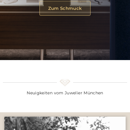
Zum Schmuck
Neuigkeiten vom Juwelier München