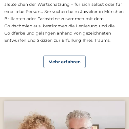
als Zeichen der Wertschätzung – für sich selbst oder für
eine liebe Person… Sie suchen beim Juwelier in München
Brillanten oder Farbsteine zusammen mit dem
Goldschmied aus, bestimmen die Legierung und die
Goldfarbe und gelangen anhand von gezeichneten
Entwürfen und Skizzen zur Erfüllung Ihres Traums.
Mehr erfahren