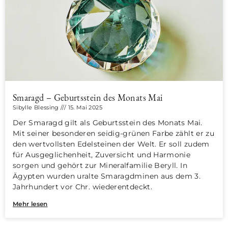
Smaragd – Geburtsstein des Monats Mai
Sibylle Blessing
15. Mai 2025
Der Smaragd gilt als Geburtsstein des Monats Mai.
Mit seiner besonderen seidig-grünen Farbe zählt er zu
den wertvollsten Edelsteinen der Welt. Er soll zudem
für Ausgeglichenheit, Zuversicht und Harmonie
sorgen und gehört zur Mineralfamilie Beryll. In
Ägypten wurden uralte Smaragdminen aus dem 3.
Jahrhundert vor Chr. wiederentdeckt.
Mehr lesen