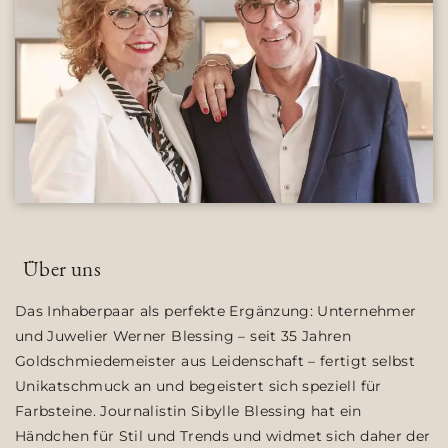
Über uns
Das Inhaberpaar als perfekte Ergänzung: Unternehmer
und Juwelier Werner Blessing – seit 35 Jahren
Goldschmiedemeister aus Leidenschaft – fertigt selbst
Unikatschmuck an und begeistert sich speziell für
Farbsteine. Journalistin Sibylle Blessing hat ein
Händchen für Stil und Trends und widmet sich daher der