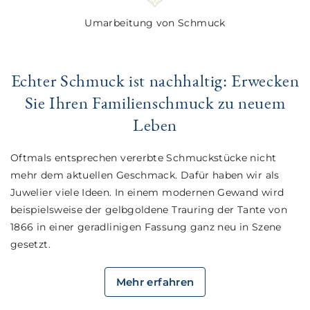
Umarbeitung von Schmuck
Echter Schmuck ist nachhaltig: Erwecken
Sie Ihren Familienschmuck zu neuem
Leben
Oftmals entsprechen vererbte Schmuckstücke nicht
mehr dem aktuellen Geschmack. Dafür haben wir als
Juwelier viele Ideen. In einem modernen Gewand wird
beispielsweise der gelbgoldene Trauring der Tante von
1866 in einer geradlinigen Fassung ganz neu in Szene
gesetzt.
Mehr erfahren