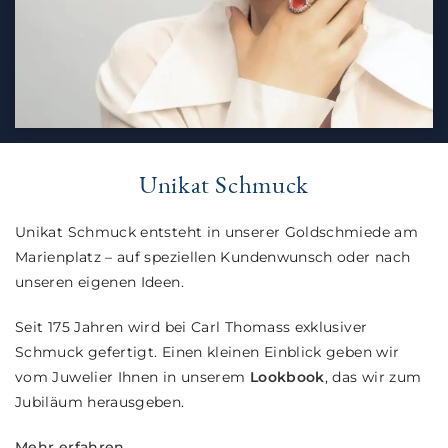
Unikat Schmuck
Unikat Schmuck entsteht in unserer Goldschmiede am
Marienplatz – auf speziellen Kundenwunsch oder nach
unseren eigenen Ideen.
Seit 175 Jahren wird bei Carl Thomass exklusiver
Schmuck gefertigt. Einen kleinen Einblick geben wir
vom Juwelier Ihnen in unserem
Lookbook
, das wir zum
Jubiläum herausgeben.
Mehr erfahren