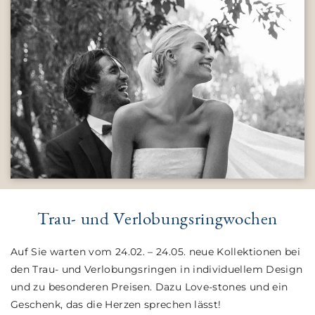
Trau- und Verlobungs
ring
wochen
Auf Sie warten vom 24.02. – 24.05. neue Kollektionen bei
den Trau- und Verlobungsringen in individuellem Design
und zu besonderen Preisen. Dazu Love-stones und ein
Geschenk, das die Herzen sprechen lässt!