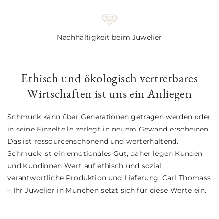
Nachhaltigkeit beim Juwelier
Ethisch und ökologisch vertretbares
Wirtschaften ist uns ein Anliegen
Schmuck kann über Generationen getragen werden oder
in seine Einzelteile zerlegt in neuem Gewand erscheinen.
Das ist ressourcenschonend und werterhaltend.
Schmuck ist ein emotionales Gut, daher legen Kunden
und Kundinnen Wert auf ethisch und sozial
verantwortliche Produktion und Lieferung. Carl Thomass
– Ihr Juwelier in München setzt sich für diese Werte ein.