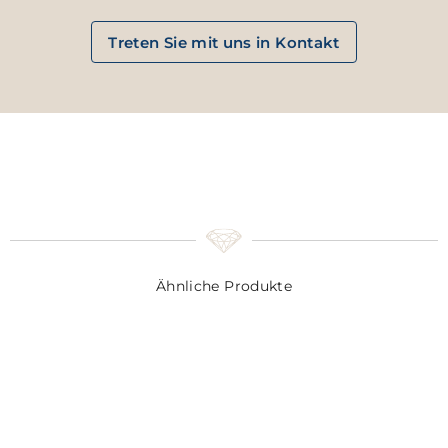
Treten Sie mit uns in Kontakt
Ähnliche Produkte