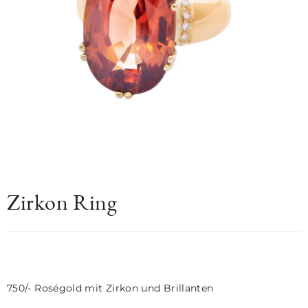
Zirkon Ring
750/- Roségold mit Zirkon und Brillanten