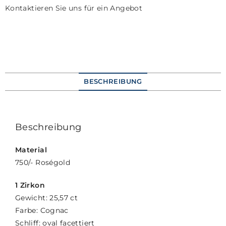
Kontaktieren Sie uns für ein Angebot
BESCHREIBUNG
Beschreibung
Material
750/- Roségold
1 Zirkon
Gewicht: 25,57 ct
Farbe: Cognac
Schliff: oval facettiert