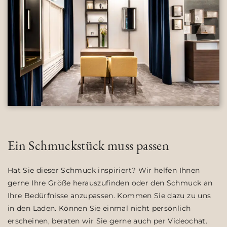
Ein Schmuckstück muss passen
Hat Sie dieser Schmuck inspiriert? Wir helfen Ihnen
gerne Ihre Größe herauszufinden oder den Schmuck an
Ihre Bedürfnisse anzupassen. Kommen Sie dazu zu uns
in den Laden. Können Sie einmal nicht persönlich
erscheinen, beraten wir Sie gerne auch per Videochat.