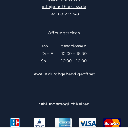
info@carlthomass.de
+49 89 223748
Öffnungszeiten
Mo geschlossen
Di – Fr 10:00 – 18:30
​​Sa 10:00 – 16:00
jeweils durchgehend geöffnet
Zahlungsmöglichkeiten