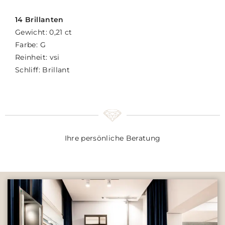
14 Brillanten
Gewicht: 0,21 ct
Farbe: G
Reinheit: vsi
Schliff: Brillant
Ihre persönliche Beratung