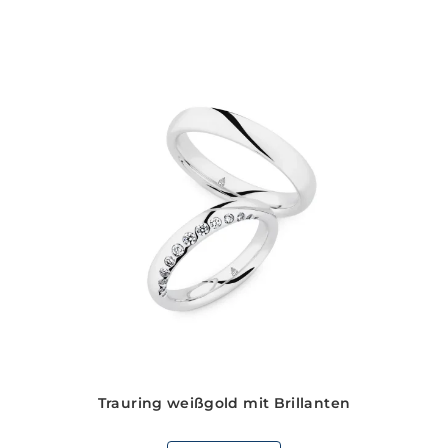
Trauring weißgold mit Brillanten