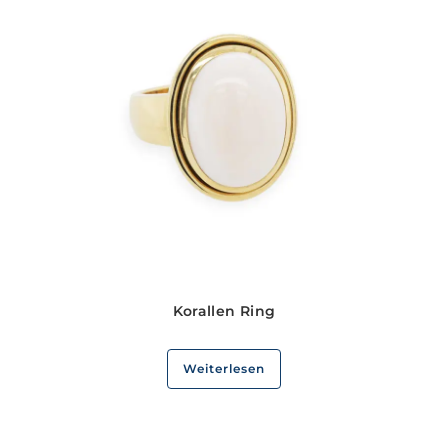
Korallen Ring
Weiterlesen