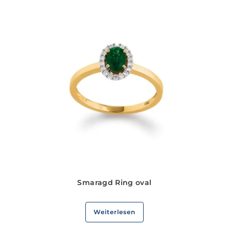
Smaragd Ring oval
Weiterlesen