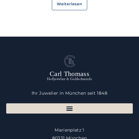
Weiterlesen
Carl Thomass
Hofjuwelier & Goldschmiede
Ihr Juwelier in München seit 1848
Marienplatz 1
80331 München