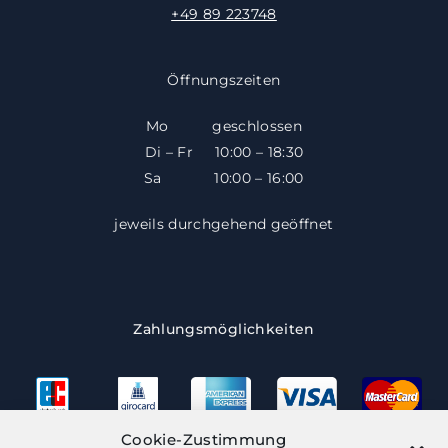
+49 89 223748
Öffnungszeiten
Mo geschlossen
Di – Fr 10:00 – 18:30
​​Sa 10:00 – 16:00
jeweils durchgehend geöffnet
Zahlungsmöglichkeiten
Cookie-Zustimmung