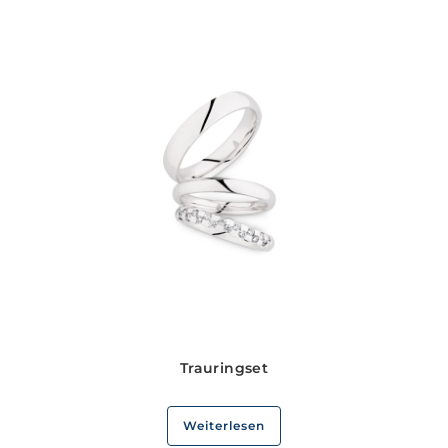
Trauringset
Weiterlesen