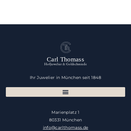
Carl Thomass
Hofjuwelier & Goldschmiede
Ihr Juwelier in München seit 1848
Marienplatz 1
80331 München
info@carlthomass.de