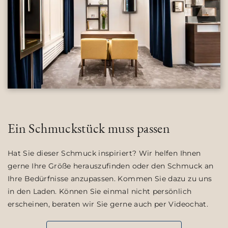
Ein Schmuckstück muss passen
Hat Sie dieser Schmuck inspiriert? Wir helfen Ihnen
gerne Ihre Größe herauszufinden oder den Schmuck an
Ihre Bedürfnisse anzupassen. Kommen Sie dazu zu uns
in den Laden. Können Sie einmal nicht persönlich
erscheinen, beraten wir Sie gerne auch per Videochat.