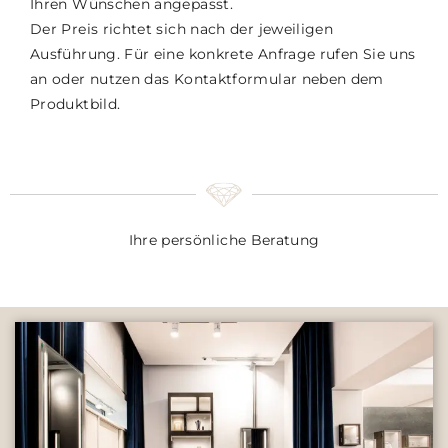
Ihren Wünschen angepasst.
Der Preis richtet sich nach der jeweiligen
Ausführung. Für eine konkrete Anfrage rufen Sie uns
an oder nutzen das Kontaktformular neben dem
Produktbild.
Ihre persönliche Beratung