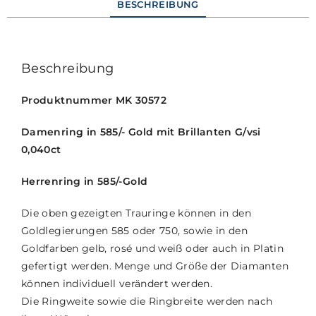
BESCHREIBUNG
Beschreibung
Produktnummer MK 30572
Damenring in 585/- Gold mit Brillanten G/vsi
0,040ct
Herrenring in 585/-Gold
Die oben gezeigten Trauringe können in den
Goldlegierungen 585 oder 750, sowie in den
Goldfarben gelb, rosé und weiß oder auch in Platin
gefertigt werden. Menge und Größe der Diamanten
können individuell verändert werden.
Die Ringweite sowie die Ringbreite werden nach