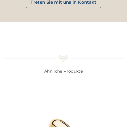
Treten Sie mit uns in Kontakt
Ähnliche Produkte