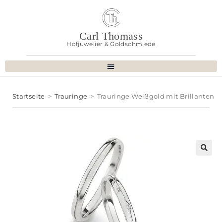
Carl Thomass
Hofjuwelier & Goldschmiede
Startseite
>
Trauringe
>
Trauringe Weißgold mit Brillanten
🔍