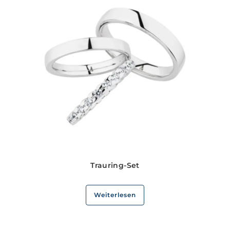
Trauring-Set
Weiterlesen