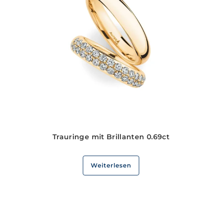
Trauringe mit Brillanten 0.69ct
Weiterlesen