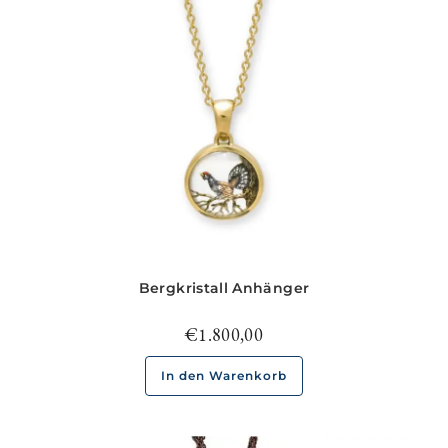
Bergkristall Anhänger
€
1.800,00
In den Warenkorb