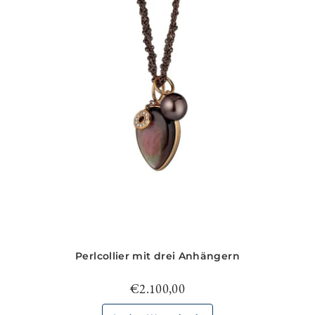
Perlcollier mit drei Anhängern
€
2.100,00