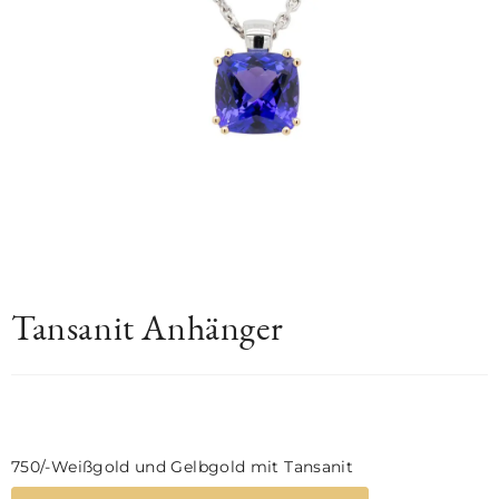
Tansanit Anhänger
750/-Weißgold und Gelbgold mit Tansanit