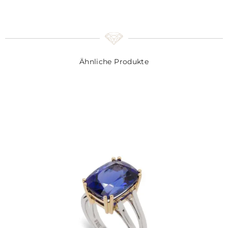
Ähnliche Produkte