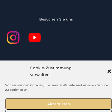
Besuchen Sie uns
Cookie-Zustimmung
verwalten
Wir verwenden Cookies, um unsere Website und unseren Service
zu optimieren.
Akzeptieren