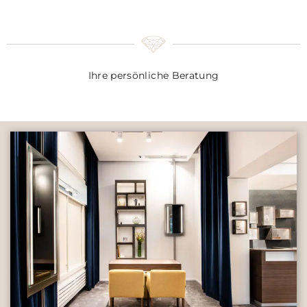
Ihre persönliche Beratung