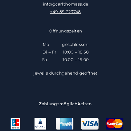
info@carlthomass.de
+49 89 223748
Öffnungszeiten
Mo geschlossen
Di – Fr 10:00 – 18:30
​​Sa 10:00 – 16:00
jeweils durchgehend geöffnet
Zahlungsmöglichkeiten