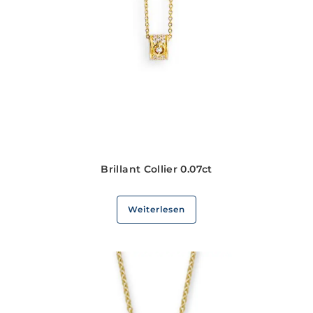
Brillant Collier 0.07ct
Weiterlesen