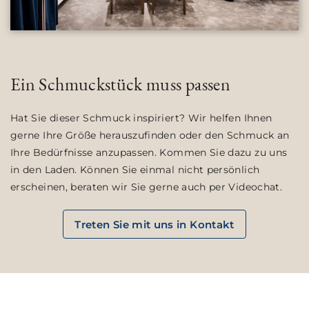
Ein Schmuckstück muss passen
Hat Sie dieser Schmuck inspiriert? Wir helfen Ihnen
gerne Ihre Größe herauszufinden oder den Schmuck an
Ihre Bedürfnisse anzupassen. Kommen Sie dazu zu uns
in den Laden. Können Sie einmal nicht persönlich
erscheinen, beraten wir Sie gerne auch per Videochat.
Treten Sie mit uns in Kontakt