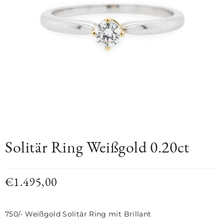
Solitär Ring Weißgold 0.20ct
€
1.495,00
750/- Weißgold Solitär Ring mit Brillant