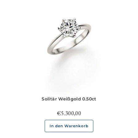
Solitär Weißgold 0.50ct
€
5.300,00
In den Warenkorb