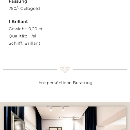
Fassung
750/- Gelbgold
1 Brillant
Gewicht: 0,20 ct
Qualität: H/si
Schliff: Brillant
Ihre persönliche Beratung