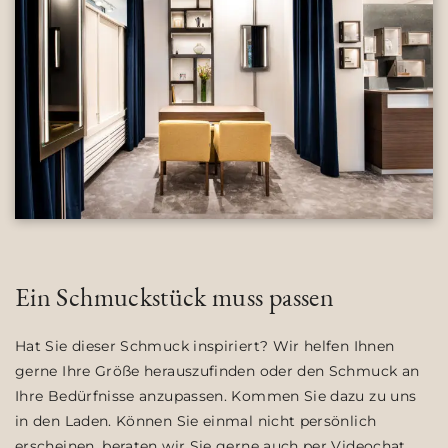
Ein Schmuckstück muss passen
Hat Sie dieser Schmuck inspiriert? Wir helfen Ihnen
gerne Ihre Größe herauszufinden oder den Schmuck an
Ihre Bedürfnisse anzupassen. Kommen Sie dazu zu uns
in den Laden. Können Sie einmal nicht persönlich
erscheinen, beraten wir Sie gerne auch per Videochat.