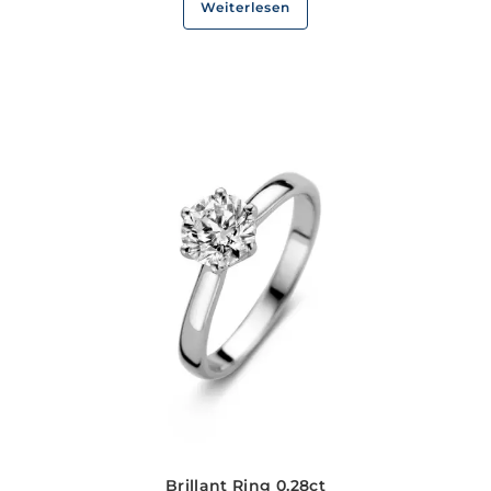
Weiterlesen
Brillant Ring 0.28ct