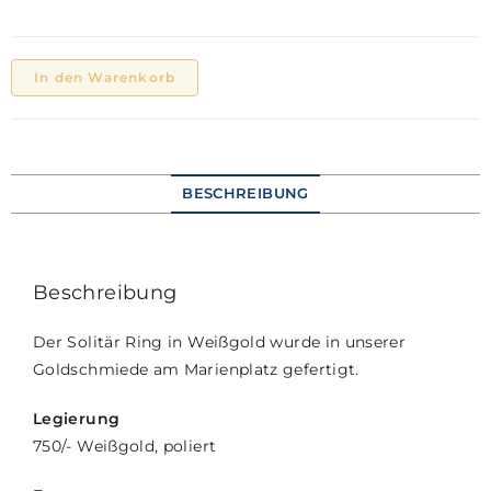
In den Warenkorb
BESCHREIBUNG
Beschreibung
Der Solitär Ring in Weißgold wurde in unserer
Goldschmiede am Marienplatz gefertigt.
Legierung
750/- Weißgold, poliert