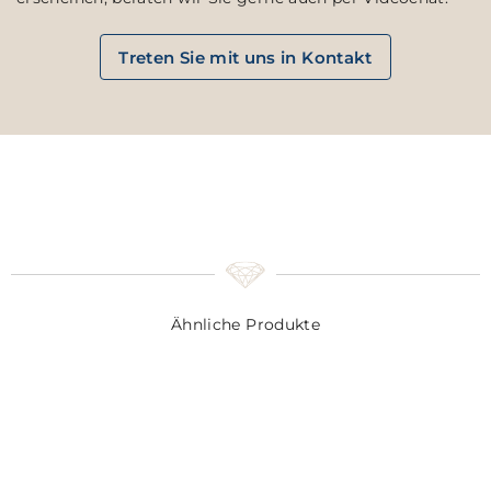
Treten Sie mit uns in Kontakt
Ähnliche Produkte