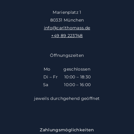
Marienplatz 1
80331 München
info@carlthomass.de
+49 89 223748
Öffnungszeiten
Mo geschlossen
Di – Fr 10:00 – 18:30
​​Sa 10:00 – 16:00
jeweils durchgehend geöffnet
Zahlungsmöglichkeiten