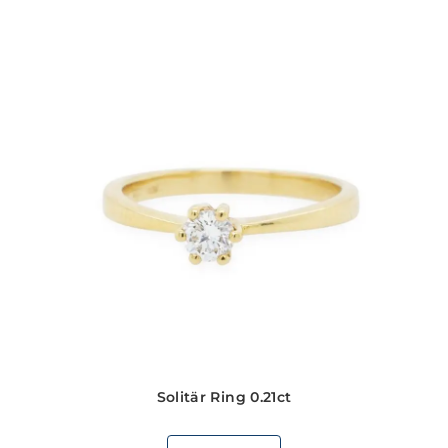
Solitär Ring 0.21ct