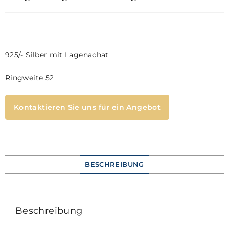
925/- Silber mit Lagenachat
Ringweite 52
Kontaktieren Sie uns für ein Angebot
BESCHREIBUNG
Beschreibung