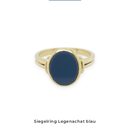
Siegelring Legenachat blau