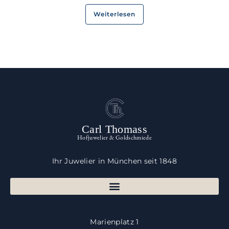
Weiterlesen
Carl Thomass
Hofjuwelier & Goldschmiede
Ihr Juwelier in München seit 1848
Marienplatz 1