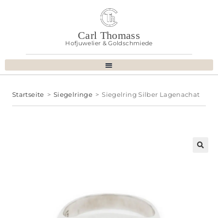
Carl Thomass
Hofjuwelier & Goldschmiede
Startseite
>
Siegelringe
>
Siegelring Silber Lagenachat
🔍