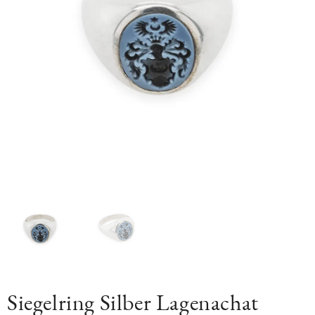
Siegelring Silber Lagenachat