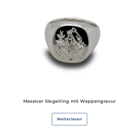
Massiver Siegelring mit Wappengravur
Weiterlesen