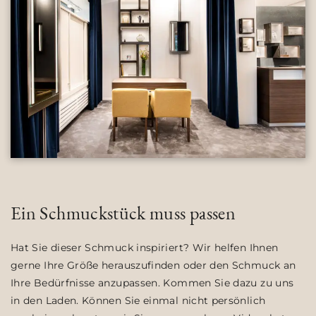
Ein Schmuckstück muss passen
Hat Sie dieser Schmuck inspiriert? Wir helfen Ihnen
gerne Ihre Größe herauszufinden oder den Schmuck an
Ihre Bedürfnisse anzupassen. Kommen Sie dazu zu uns
in den Laden. Können Sie einmal nicht persönlich