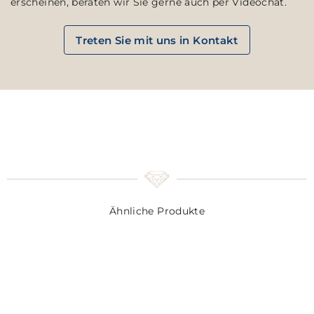
erscheinen, beraten wir Sie gerne auch per Videochat.
Treten Sie mit uns in Kontakt
Ähnliche Produkte