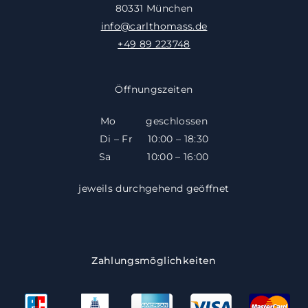
80331 München
info@carlthomass.de
+49 89 223748
Öffnungszeiten
Mo geschlossen
Di – Fr 10:00 – 18:30
​​Sa 10:00 – 16:00
jeweils durchgehend geöffnet
Zahlungsmöglichkeiten