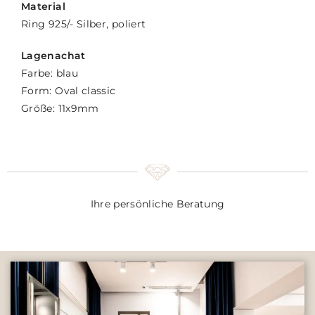
Material
Ring 925/- Silber, poliert
Lagenachat
Farbe: blau
Form: Oval classic
Größe: 11x9mm
Ihre persönliche Beratung