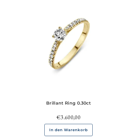
Brillant Ring 0.30ct
€
3.600,00
In den Warenkorb