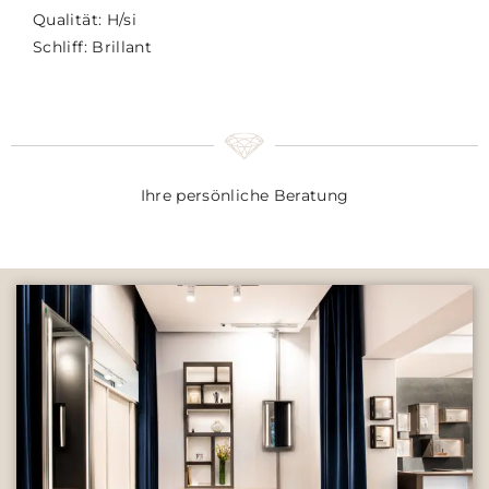
Qualität: H/si
Schliff: Brillant
Ihre persönliche Beratung