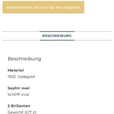
Kontaktieren Sie uns für ein Angebot
BESCHREIBUNG
Beschreibung
Material
750/- Gelbgold
Saphir oval
Schliff: oval
2 Brillanten
Gewicht: 0,17 ct