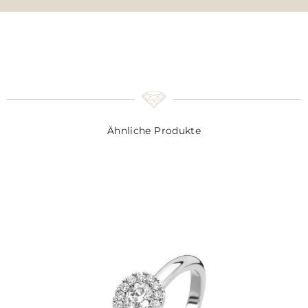
Ähnliche Produkte