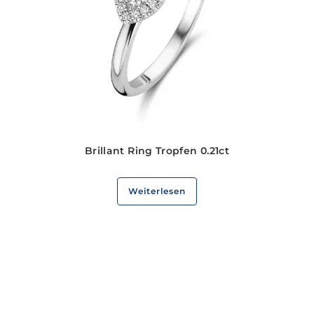
Brillant Ring Tropfen 0.21ct
Weiterlesen