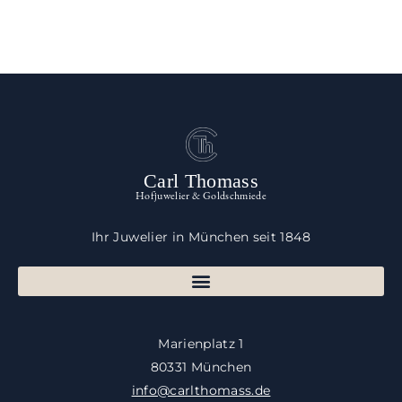
Carl Thomass
Hofjuwelier & Goldschmiede
Ihr Juwelier in München seit 1848
Marienplatz 1
80331 München
info@carlthomass.de