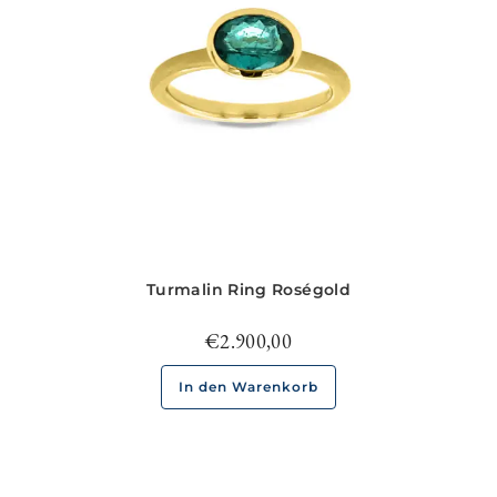
Turmalin Ring Roségold
€
2.900,00
In den Warenkorb