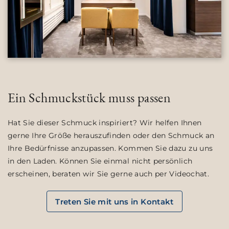
Ein Schmuckstück muss passen
Hat Sie dieser Schmuck inspiriert? Wir helfen Ihnen
gerne Ihre Größe herauszufinden oder den Schmuck an
Ihre Bedürfnisse anzupassen. Kommen Sie dazu zu uns
in den Laden. Können Sie einmal nicht persönlich
erscheinen, beraten wir Sie gerne auch per Videochat.
Treten Sie mit uns in Kontakt