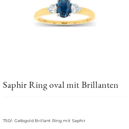
Saphir Ring oval mit Brillanten
750/- Gelbgold Brillant Ring mit Saphir