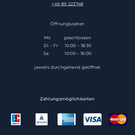
+49 89 223748
Öffnungszeiten
Mo geschlossen
Di – Fr 10:00 – 18:30
​​Sa 10:00 – 16:00
jeweils durchgehend geöffnet
Zahlungsmöglichkeiten