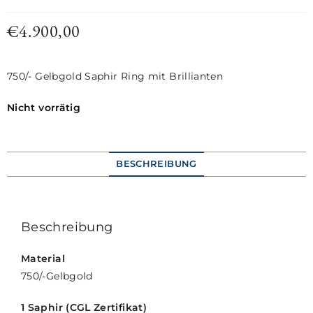
€
4.900,00
750/- Gelbgold Saphir Ring mit Brillianten
Nicht vorrätig
BESCHREIBUNG
Beschreibung
Material
750/-Gelbgold
1 Saphir (CGL Zertifikat)