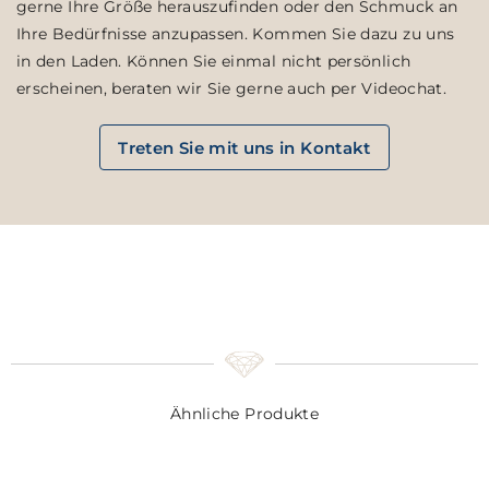
gerne Ihre Größe herauszufinden oder den Schmuck an
Ihre Bedürfnisse anzupassen. Kommen Sie dazu zu uns
in den Laden. Können Sie einmal nicht persönlich
erscheinen, beraten wir Sie gerne auch per Videochat.
Treten Sie mit uns in Kontakt
Ähnliche Produkte