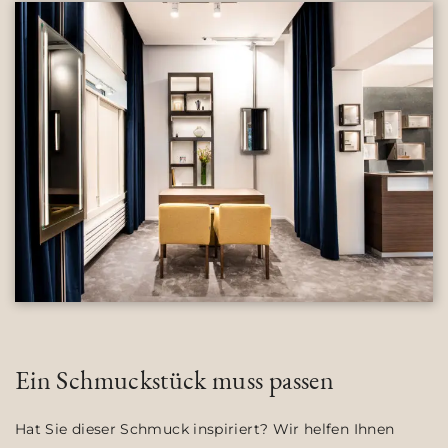
Ein Schmuckstück muss passen
Hat Sie dieser Schmuck inspiriert? Wir helfen Ihnen