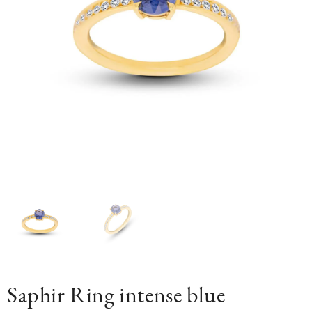
Saphir Ring intense blue