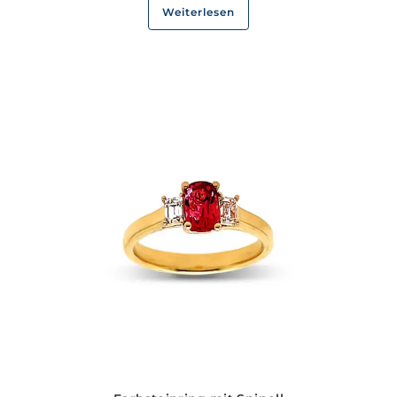
Weiterlesen