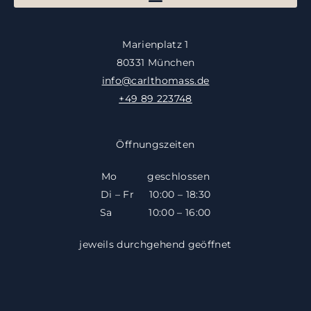
Marienplatz 1
80331 München
info@carlthomass.de
+49 89 223748
Öffnungszeiten
Mo geschlossen
Di – Fr 10:00 – 18:30
​​Sa 10:00 – 16:00
jeweils durchgehend geöffnet