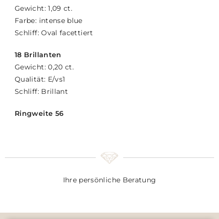
Gewicht: 1,09 ct.
Farbe: intense blue
Schliff: Oval facettiert
18 Brillanten
Gewicht: 0,20 ct.
Qualität: E/vs1
Schliff: Brillant
Ringweite 56
Ihre persönliche Beratung