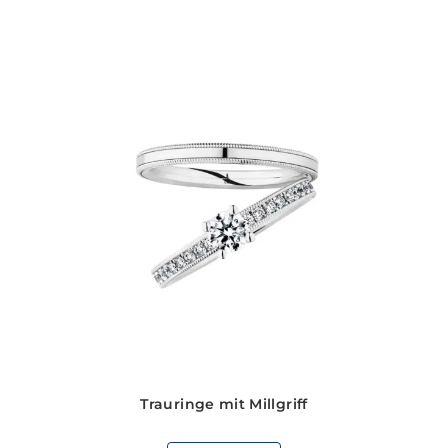
Trauringe mit Millgriff