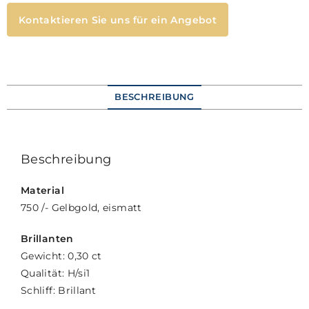
Kontaktieren Sie uns für ein Angebot
BESCHREIBUNG
Beschreibung
Material
750 /- Gelbgold, eismatt
Brillanten
Gewicht: 0,30 ct
Qualität: H/si1
Schliff: Brillant