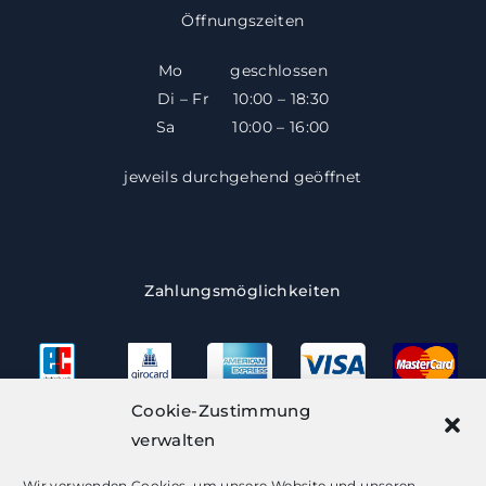
Öffnungszeiten
Mo geschlossen
Di – Fr 10:00 – 18:30
​​Sa 10:00 – 16:00
jeweils durchgehend geöffnet
Zahlungsmöglichkeiten
Cookie-Zustimmung
verwalten
Besuchen Sie uns
Wir verwenden Cookies, um unsere Website und unseren