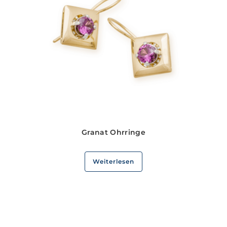
Granat Ohrringe
Weiterlesen