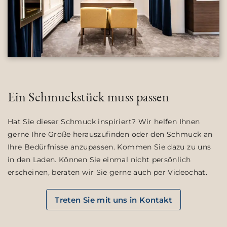
Ein Schmuckstück muss passen
Hat Sie dieser Schmuck inspiriert? Wir helfen Ihnen
gerne Ihre Größe herauszufinden oder den Schmuck an
Ihre Bedürfnisse anzupassen. Kommen Sie dazu zu uns
in den Laden. Können Sie einmal nicht persönlich
erscheinen, beraten wir Sie gerne auch per Videochat.
Treten Sie mit uns in Kontakt