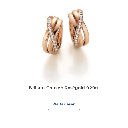
Brillant Creolen Roségold 0.20ct
Weiterlesen