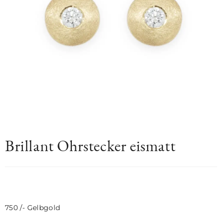
Brillant Ohrstecker eismatt
750 /- Gelbgold