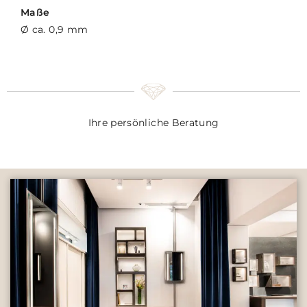
Maße
Ø ca. 0,9 mm
Ihre persönliche Beratung