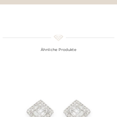
Ähnliche Produkte