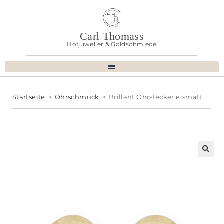
Carl Thomass
Hofjuwelier & Goldschmiede
Startseite
>
Ohrschmuck
>
Brillant Ohrstecker eismatt
🔍