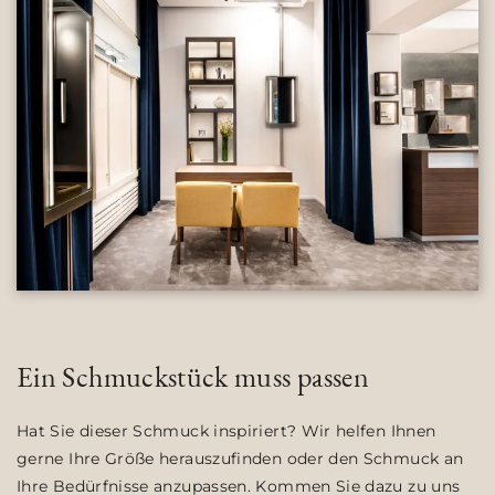
Ein Schmuckstück muss passen
Hat Sie dieser Schmuck inspiriert? Wir helfen Ihnen
gerne Ihre Größe herauszufinden oder den Schmuck an
Ihre Bedürfnisse anzupassen. Kommen Sie dazu zu uns