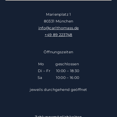
Marienplatz 1
80331 München
info@carlthomass.de
+49 89 223748
Öffnungszeiten
Mo geschlossen
Di – Fr 10:00 – 18:30
​​Sa 10:00 – 16:00
jeweils durchgehend geöffnet