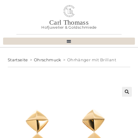
Carl Thomass
Hofjuwelier & Goldschmiede
Startseite
>
Ohrschmuck
>
Ohrhänger mit Brillant
🔍