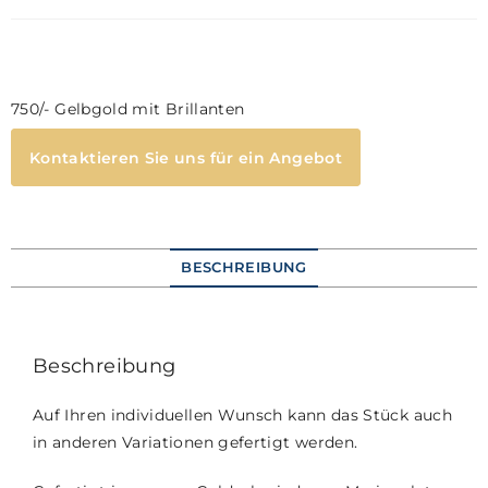
750/- Gelbgold mit Brillanten
Kontaktieren Sie uns für ein Angebot
BESCHREIBUNG
Beschreibung
Auf Ihren individuellen Wunsch kann das Stück auch
in anderen Variationen gefertigt werden.