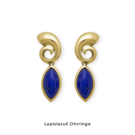
Lapislazuli Ohrringe