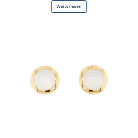
Weiterlesen