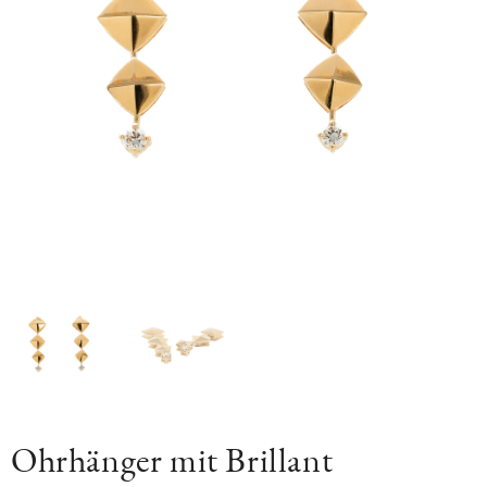
Ohrhänger mit Brillant