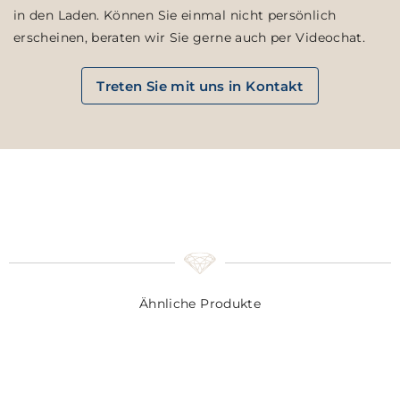
in den Laden. Können Sie einmal nicht persönlich
erscheinen, beraten wir Sie gerne auch per Videochat.
Treten Sie mit uns in Kontakt
Ähnliche Produkte