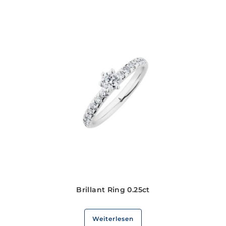
Brillant Ring 0.25ct
Weiterlesen