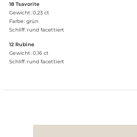
18 Tsavorite
Gewicht: 0,23 ct
Farbe: grün
Schliff: rund facettiert
12 Rubine
Gewicht: 0,16 ct
Schliff: rund facettiert