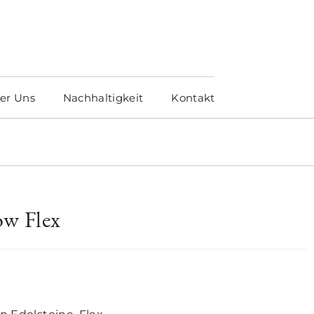
er Uns
Nachhaltigkeit
Kontakt
w Flex