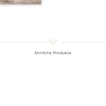
Ähnliche Produkte