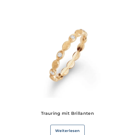
Trauring mit Brillanten
Weiterlesen