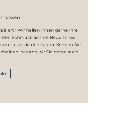
s passen
piriert? Wir helfen Ihnen gerne Ihre
r den Schmuck an Ihre Bedürfnisse
azu zu uns in den Laden. Können Sie
scheinen, beraten wir Sie gerne auch
takt