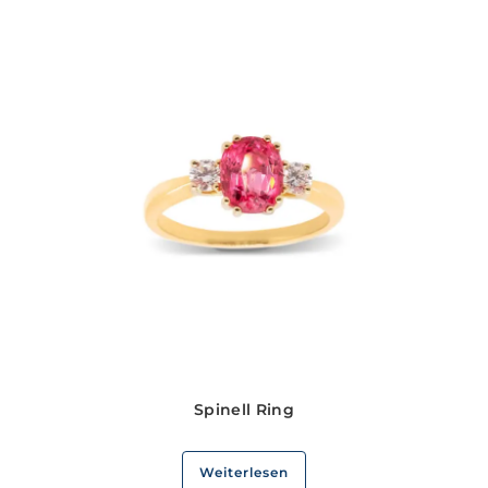
Spinell Ring
Weiterlesen