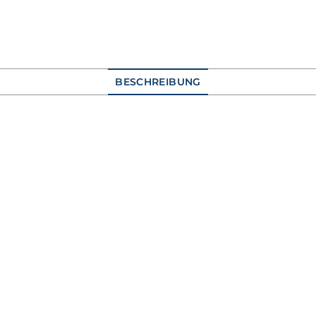
BESCHREIBUNG