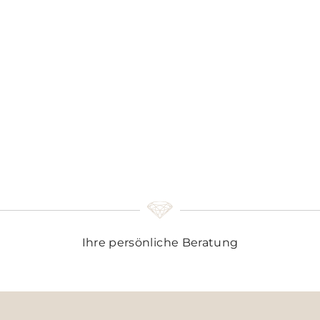
Ihre persönliche Beratung