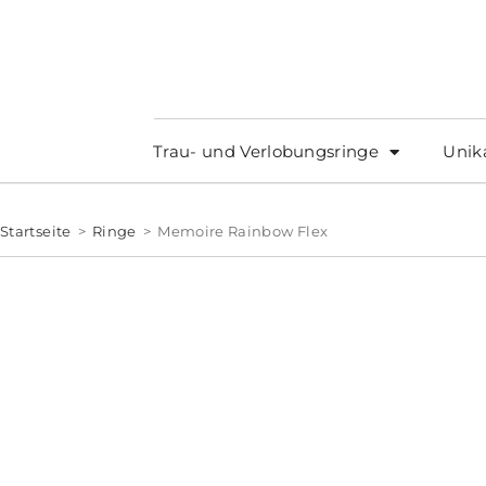
Trau- und Verlobungsringe
Unik
Startseite
>
Ringe
>
Memoire Rainbow Flex