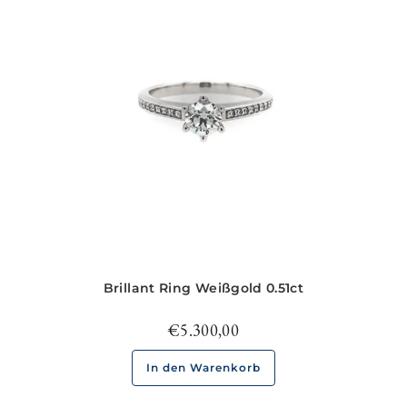
Brillant Ring Weißgold 0.51ct
€
5.300,00
In den Warenkorb