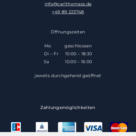
info@carlthomass.de
+49 89 223748
Öffnungszeiten
Mo geschlossen
Di – Fr 10:00 – 18:30
​​Sa 10:00 – 16:00
jeweils durchgehend geöffnet
Zahlungsmöglichkeiten