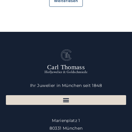
Weiterlesen
Carl Thomass
Hofjuwelier & Goldschmiede
Ihr Juwelier in München seit 1848
Marienplatz 1
80331 München