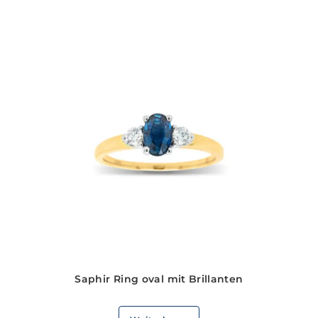
Saphir Ring oval mit Brillanten