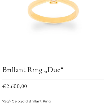
Brillant Ring „Duc“
€
2.600,00
750/- Gelbgold Brillant Ring