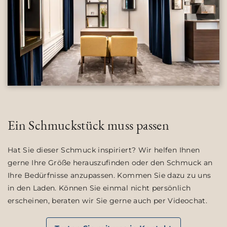
Ein Schmuckstück muss passen
Hat Sie dieser Schmuck inspiriert? Wir helfen Ihnen
gerne Ihre Größe herauszufinden oder den Schmuck an
Ihre Bedürfnisse anzupassen. Kommen Sie dazu zu uns
in den Laden. Können Sie einmal nicht persönlich
erscheinen, beraten wir Sie gerne auch per Videochat.