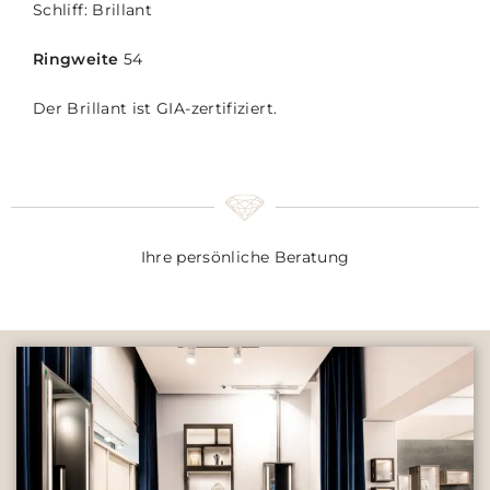
Schliff: Brillant
Ringweite
54
Der Brillant ist GIA-zertifiziert.
Ihre persönliche Beratung