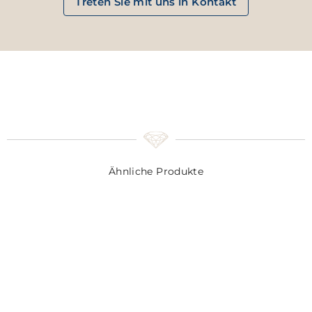
Treten Sie mit uns in Kontakt
Ähnliche Produkte