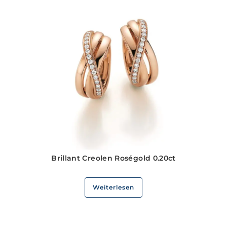
Brillant Creolen Roségold 0.20ct
Weiterlesen