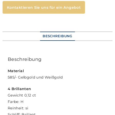
Kontaktieren Sie uns für ein Angebot
BESCHREIBUNG
Beschreibung
Material
585/- Gelbgold und Weißgold
4 Brillanten
Gewicht 0,12 ct
Farbe: H
Reinheit: si
Schliff: Brillant