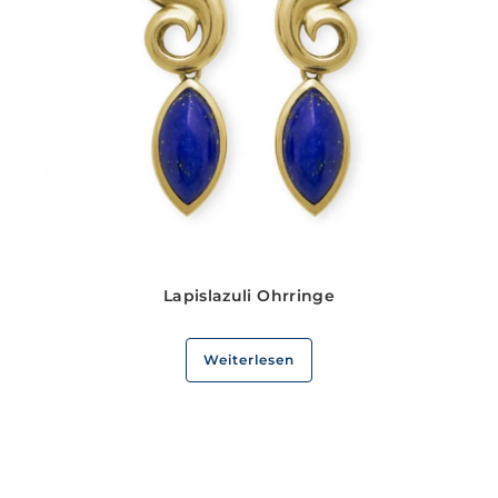
Lapislazuli Ohrringe
Weiterlesen