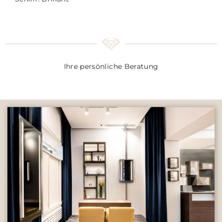
Ihre persönliche Beratung