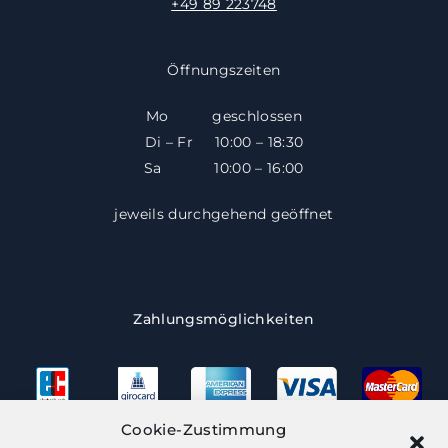
+49 89 223748
Öffnungszeiten
Mo geschlossen
Di – Fr 10:00 – 18:30
​​Sa 10:00 – 16:00
jeweils durchgehend geöffnet
Zahlungsmöglichkeiten
Cookie-Zustimmung