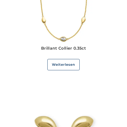
Brillant Collier 0.35ct
Weiterlesen