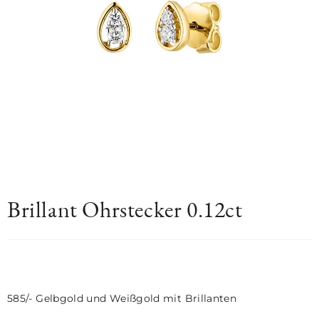
Brillant Ohrstecker 0.12ct
585/- Gelbgold und Weißgold mit Brillanten