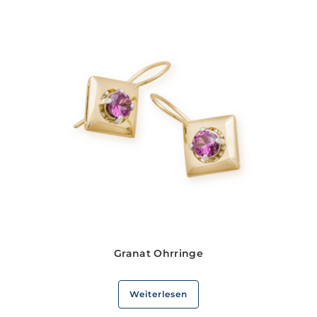
Granat Ohrringe
Weiterlesen