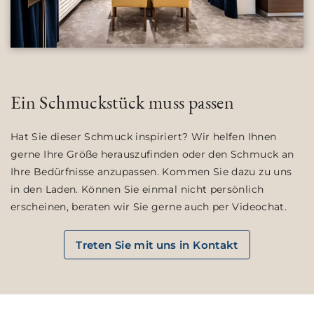
Ein Schmuckstück muss passen
Hat Sie dieser Schmuck inspiriert? Wir helfen Ihnen
gerne Ihre Größe herauszufinden oder den Schmuck an
Ihre Bedürfnisse anzupassen. Kommen Sie dazu zu uns
in den Laden. Können Sie einmal nicht persönlich
erscheinen, beraten wir Sie gerne auch per Videochat.
Treten Sie mit uns in Kontakt