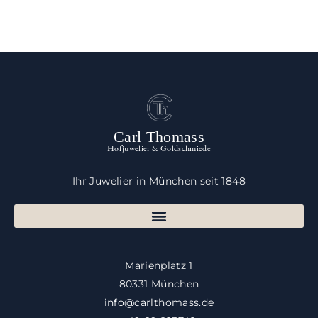
Carl Thomass
Hofjuwelier & Goldschmiede
Ihr Juwelier in München seit 1848
Marienplatz 1
80331 München
info@carlthomass.de