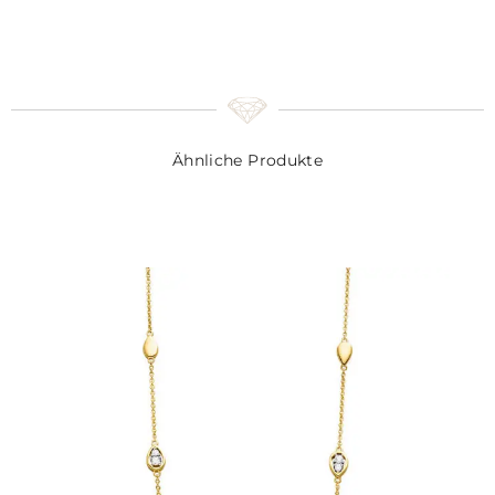
Ähnliche Produkte