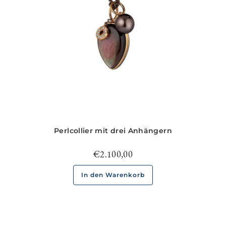
Perlcollier mit drei Anhängern
€
2.100,00
In den Warenkorb