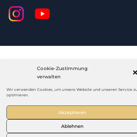
Cookie-Zustimmung
verwalten
Wir verwenden Cookies, um unsere Website und unseren Service z
optimieren.
Akzeptieren
Ablehnen