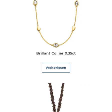
Brillant Collier 0.35ct
Weiterlesen