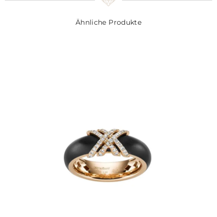
Ähnliche Produkte