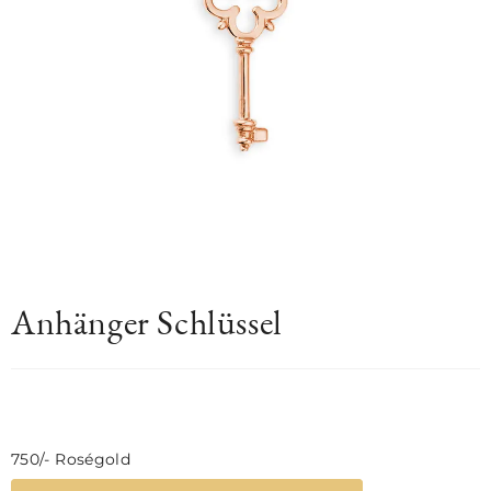
Anhänger Schlüssel
750/- Roségold