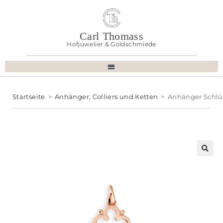
Carl Thomass
Hofjuwelier & Goldschmiede
Startseite
>
Anhänger, Colliers und Ketten
>
Anhänger Schlü
🔍