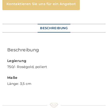
Kontaktieren Sie uns für ein Angebot
BESCHREIBUNG
Beschreibung
Legierung
750/- Roségold, poliert
Maße
Länge: 3,5 cm