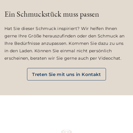
Ein Schmuckstück muss passen
Hat Sie dieser Schmuck inspiriert? Wir helfen Ihnen
gerne Ihre Größe herauszufinden oder den Schmuck an
Ihre Bedürfnisse anzupassen. Kommen Sie dazu zu uns
in den Laden. Können Sie einmal nicht persönlich
erscheinen, beraten wir Sie gerne auch per Videochat.
Treten Sie mit uns in Kontakt