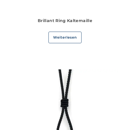
Brillant Ring Kaltemaille
Weiterlesen