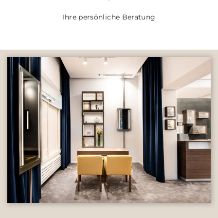
Ihre persönliche Beratung