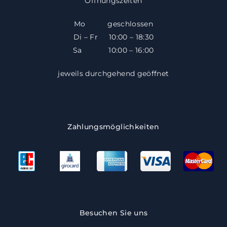
Öffnungszeiten
Mo geschlossen
Di – Fr 10:00 – 18:30
​​Sa 10:00 – 16:00
jeweils durchgehend geöffnet
Zahlungsmöglichkeiten
Besuchen Sie uns